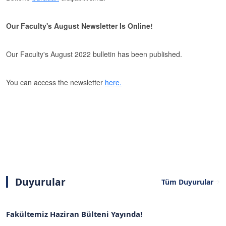
Our Faculty's August Newsletter Is Online!
Our Faculty's August 2022 bulletin has been published.
You can access the newsletter
here.
Duyurular
Tüm Duyurular
Fakültemiz Haziran Bülteni Yayında!