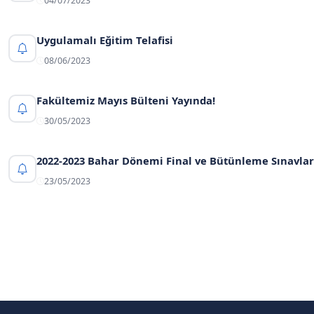
04/07/2023
Uygulamalı Eğitim Telafisi
08/06/2023
Fakültemiz Mayıs Bülteni Yayında!
30/05/2023
2022-2023 Bahar Dönemi Final ve Bütünleme Sınavla
23/05/2023