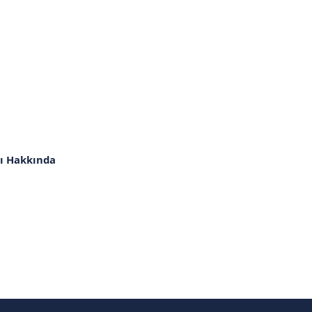
rı Hakkında